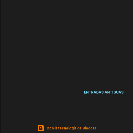
ENTRADAS ANTIGUAS
Con la tecnología de Blogger