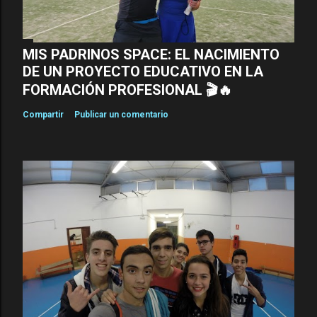
MIS PADRINOS SPACE: EL NACIMIENTO
DE UN PROYECTO EDUCATIVO EN LA
FORMACIÓN PROFESIONAL 🎬🔥
Compartir
Publicar un comentario