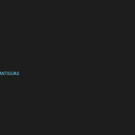
ANTIGUAS