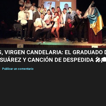
S, VIRGEN CANDELARIA: EL GRADUADO 
 SUÁREZ Y CANCIÓN DE DESPEDIDA 🎤
Publicar un comentario