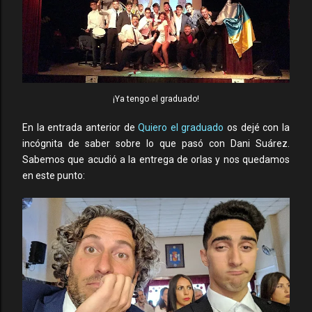
¡Ya tengo el graduado!
En la entrada anterior de
Quiero el graduado
os dejé con la
incógnita de saber sobre lo que pasó con Dani Suárez.
Sabemos que acudió a la entrega de orlas y nos quedamos
en este punto: