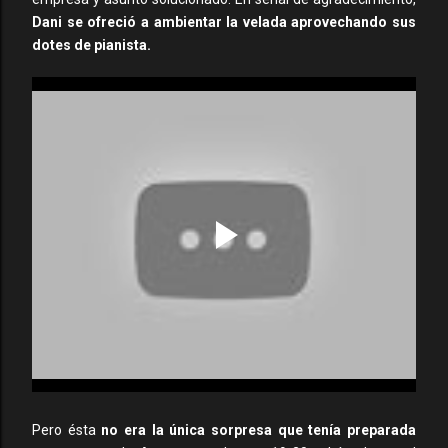
Dani se ofreció a ambientar la velada aprovechando sus
dotes de pianista.
Pero ésta
no era la única sorpresa que tenía preparada