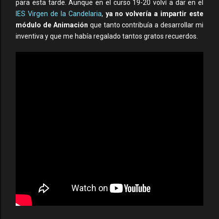
para esta tarde. Aunque en el curso 19-20 volví a dar en el
IES Virgen de la Candelaria
,
ya no volvería a impartir este
módulo de Animación
que tanto contribuía a desarrollar mi
inventiva y que me había regalado tantos gratos recuerdos.