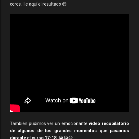
coros. He aquí el resultado 😊:
También pudimos ver un emocionante
vídeo recopilatorio
de algunos de los grandes momentos que pasamos
durante el curso 17-18
. 😭😂😍