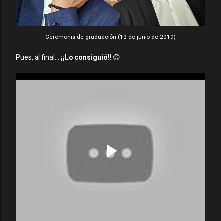
Ceremonia de graduación (13 de junio de 2019)
Pues, al final...
¡¡Lo consiguió!!
😊