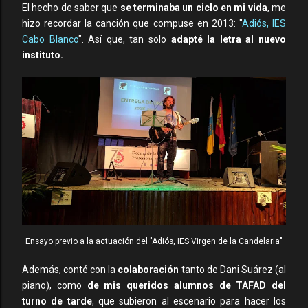
El hecho de saber que
se terminaba un ciclo en mi vida
, me
hizo recordar la canción que compuse en 2013: "
Adiós, IES
Cabo Blanco
". Así que, tan solo
adapté la letra al nuevo
instituto.
Ensayo previo a la actuación del "Adiós, IES Virgen de la Candelaria"
Además, conté con la
colaboración
tanto de Dani Suárez (al
piano), como
de mis queridos alumnos de TAFAD del
turno de tarde
, que subieron al escenario para hacer los