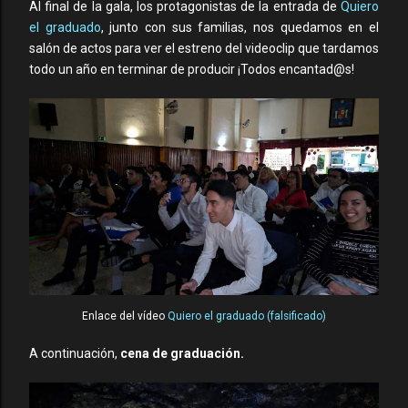
Al final de la gala, los protagonistas de la entrada de
Quiero
el graduado
, junto con sus familias, nos quedamos en el
salón de actos para ver el estreno del videoclip que tardamos
todo un año en terminar de producir ¡Todos encantad@s!
Enlace del vídeo
Quiero el graduado (falsificado)
A continuación,
cena de graduación.